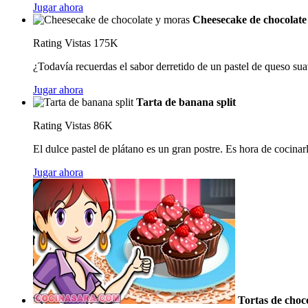
Jugar ahora
Cheesecake de chocolate
Rating
Vistas 175K
¿Todavía recuerdas el sabor derretido de un pastel de queso sua
Jugar ahora
Tarta de banana split
Rating
Vistas 86K
El dulce pastel de plátano es un gran postre. Es hora de cocinarl
Jugar ahora
Tortas de choc