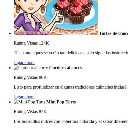
Tortas de choc
Rating
Vistas 124K
Tus panqueques se verán tan deliciosos, solo sigue las instruccio
Jugar ahora
Cordero al curry
Rating
Vistas 86K
Listo para profundizar en algunas tradiciones culinarias indias?
Jugar ahora
Mini Pop Tarts
Rating
Vistas 82K
Los bocadillos dulces con cobertura colorida y el sabor diferente