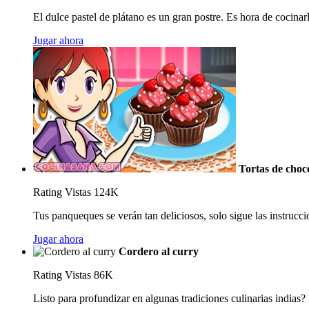
El dulce pastel de plátano es un gran postre. Es hora de cocinarl
Jugar ahora
Tortas de choc
Rating
Vistas 124K
Tus panqueques se verán tan deliciosos, solo sigue las instruccio
Jugar ahora
Cordero al curry
Rating
Vistas 86K
Listo para profundizar en algunas tradiciones culinarias indias?