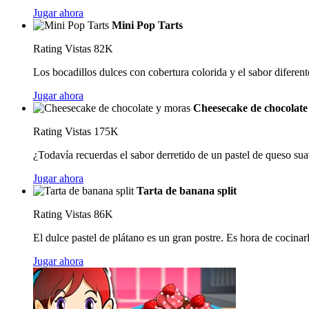
Jugar ahora
Mini Pop Tarts
Rating
Vistas 82K
Los bocadillos dulces con cobertura colorida y el sabor diferente
Jugar ahora
Cheesecake de chocolate
Rating
Vistas 175K
¿Todavía recuerdas el sabor derretido de un pastel de queso sua
Jugar ahora
Tarta de banana split
Rating
Vistas 86K
El dulce pastel de plátano es un gran postre. Es hora de cocinarl
Jugar ahora