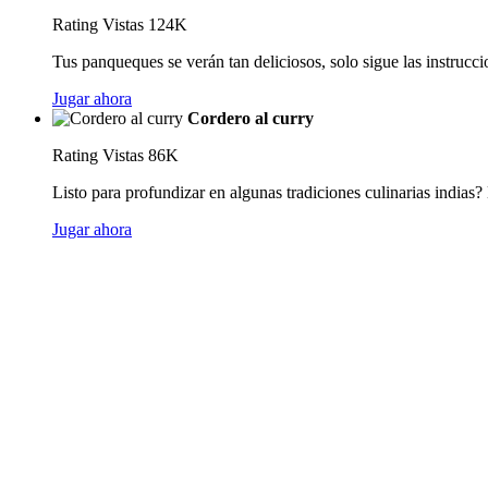
Rating
Vistas 124K
Tus panqueques se verán tan deliciosos, solo sigue las instruccio
Jugar ahora
Cordero al curry
Rating
Vistas 86K
Listo para profundizar en algunas tradiciones culinarias indias?
Jugar ahora