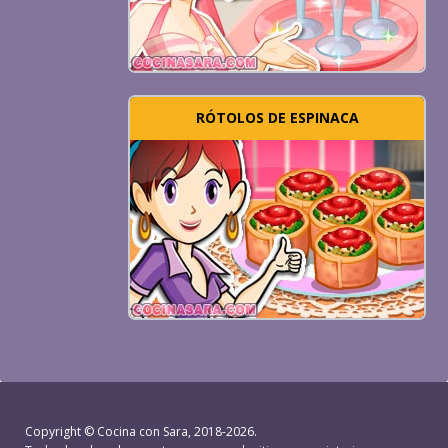
RÓTOLOS DE ESPINACA
Copyright ©
Cocina con Sara
, 2018-2026.