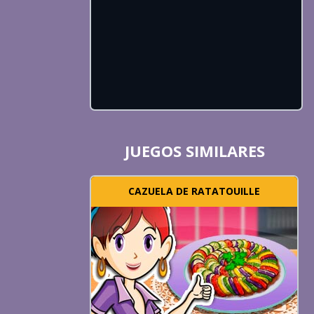
JUEGOS SIMILARES
CAZUELA DE RATATOUILLE