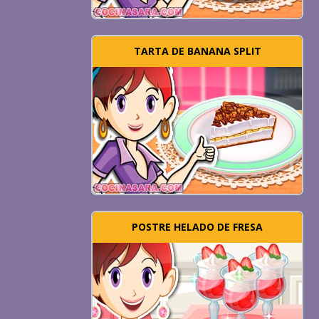
TARTA DE BANANA SPLIT
POSTRE HELADO DE FRESA