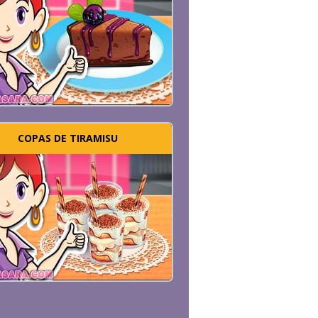
COPAS DE TIRAMISU