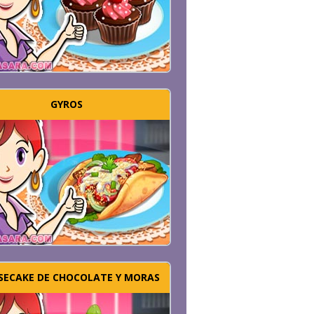
GYROS
SECAKE DE CHOCOLATE Y MORAS