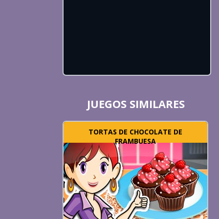
JUEGOS SIMILARES
TORTAS DE CHOCOLATE DE
FRAMBUESA