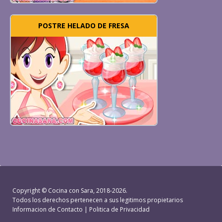
POSTRE HELADO DE FRESA
Copyright ©
Cocina con Sara
, 2018-2026.
Todos los derechos pertenecen a sus legitimos propietarios
Informacion de Contacto
|
Politica de Privacidad