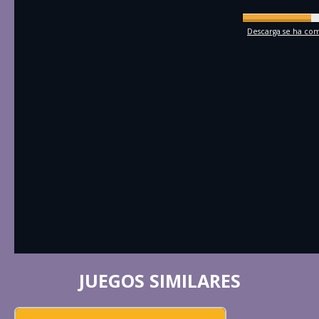
Descarga se ha comp
JUEGOS SIMILARES