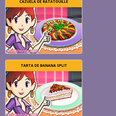
CAZUELA DE RATATOUILLE
TARTA DE BANANA SPLIT