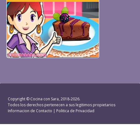
Copyright ©
Cocina con Sara
, 2018-2026.
Todos los derechos pertenecen a sus legitimos propietarios
Informacion de Contacto
|
Politica de Privacidad