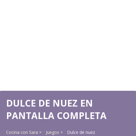
DULCE DE NUEZ EN
PANTALLA COMPLETA
Cocina con Sara
Juegos
Dulce de nuez