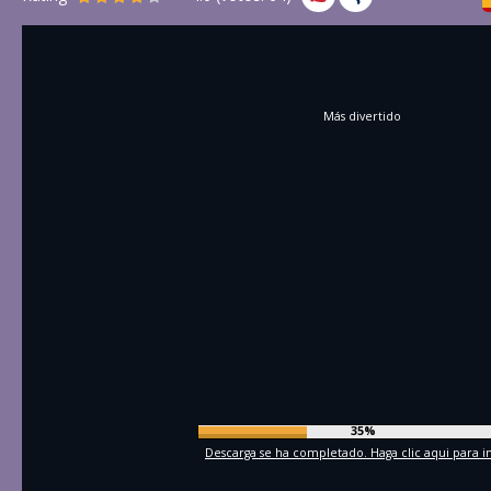
Más divertido
37%
Descarga se ha completado. Haga clic aqui para in