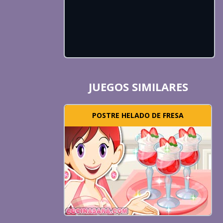
JUEGOS SIMILARES
POSTRE HELADO DE FRESA