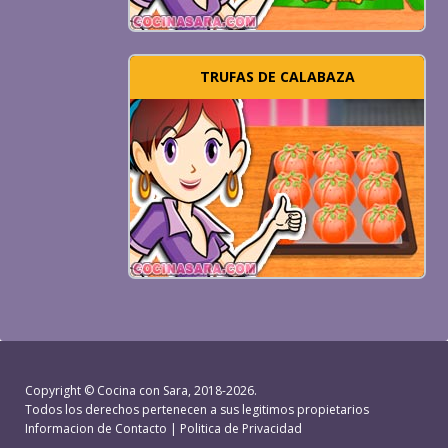
TRUFAS DE CALABAZA
Copyright ©
Cocina con Sara
, 2018-2026.
Todos los derechos pertenecen a sus legitimos propietarios
Informacion de Contacto
|
Politica de Privacidad