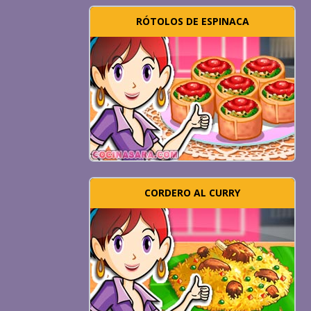
RÓTOLOS DE ESPINACA
CORDERO AL CURRY