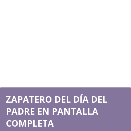
ZAPATERO DEL DÍA DEL
PADRE EN PANTALLA
COMPLETA