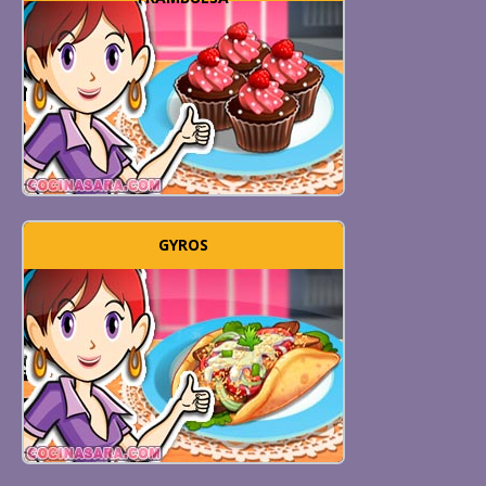
GYROS