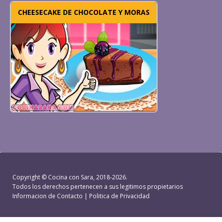
CHEESECAKE DE CHOCOLATE Y MORAS
Copyright ©
Cocina con Sara
, 2018-2026.
Todos los derechos pertenecen a sus legitimos propietarios
Informacion de Contacto
|
Politica de Privacidad