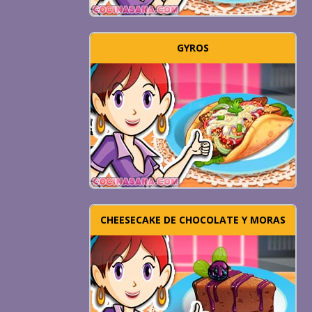
GYROS
CHEESECAKE DE CHOCOLATE Y MORAS