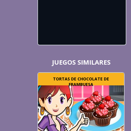
JUEGOS SIMILARES
TORTAS DE CHOCOLATE DE
FRAMBUESA