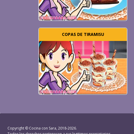
COPAS DE TIRAMISU
Copyright ©
Cocina con Sara
, 2018-2026.
Todos los derechos pertenecen a sus legitimos propietarios