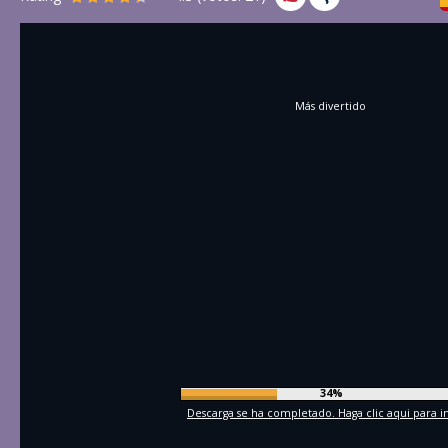
Más divertido
37%
Descarga se ha completado. Haga clic aqui para in