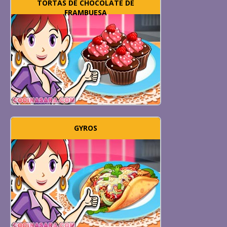
TORTAS DE CHOCOLATE DE
FRAMBUESA
GYROS