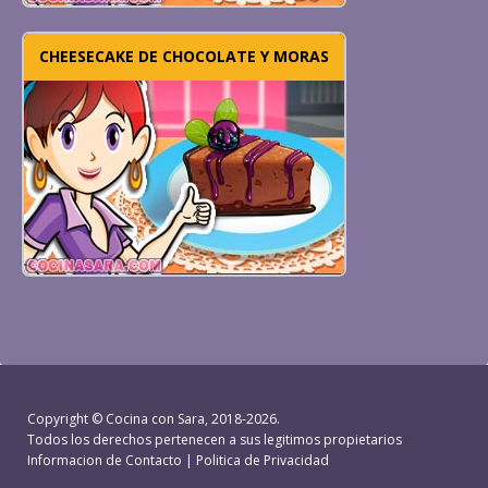
CHEESECAKE DE CHOCOLATE Y MORAS
Copyright ©
Cocina con Sara
, 2018-2026.
Todos los derechos pertenecen a sus legitimos propietarios
Informacion de Contacto
|
Politica de Privacidad