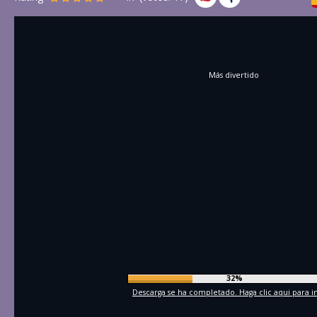
Más divertido
35%
Descarga se ha completado. Haga clic aqui para in