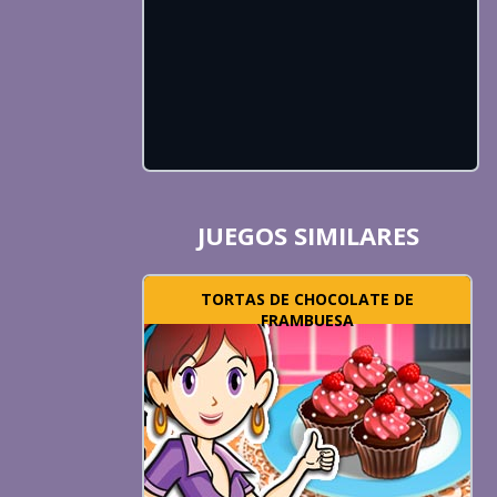
JUEGOS SIMILARES
TORTAS DE CHOCOLATE DE
FRAMBUESA