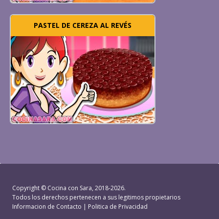
PASTEL DE CEREZA AL REVÉS
Copyright ©
Cocina con Sara
, 2018-2026.
Todos los derechos pertenecen a sus legitimos propietarios
Informacion de Contacto
|
Politica de Privacidad