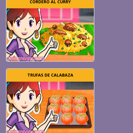
CORDERO AL CURRY
TRUFAS DE CALABAZA