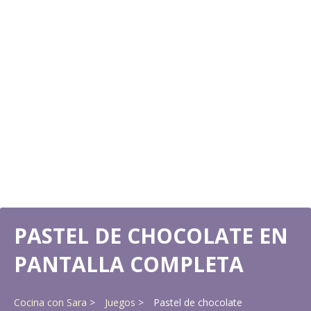
PASTEL DE CHOCOLATE EN
PANTALLA COMPLETA
Cocina con Sara
Juegos
Pastel de chocolate