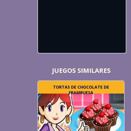
JUEGOS SIMILARES
TORTAS DE CHOCOLATE DE
FRAMBUESA