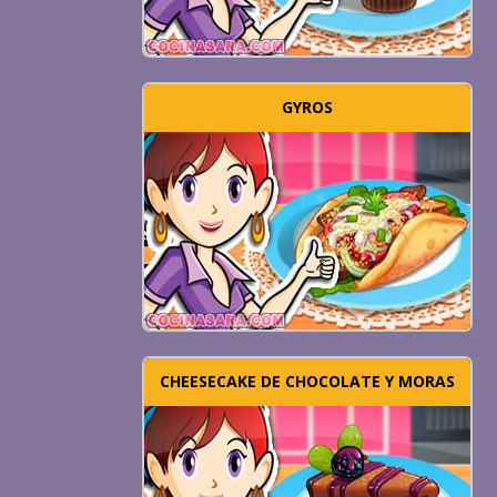
GYROS
CHEESECAKE DE CHOCOLATE Y MORAS