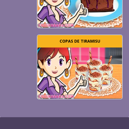
COPAS DE TIRAMISU