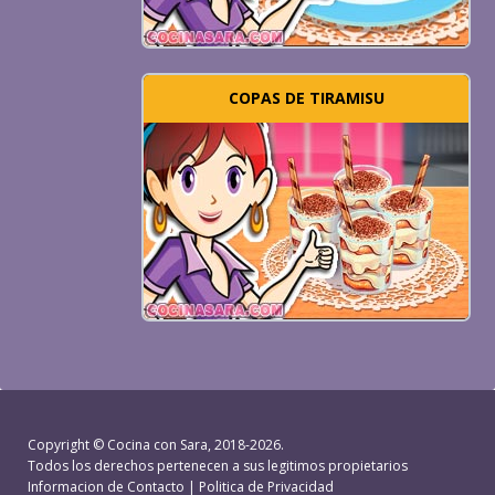
COPAS DE TIRAMISU
Copyright ©
Cocina con Sara
, 2018-2026.
Todos los derechos pertenecen a sus legitimos propietarios
Informacion de Contacto
|
Politica de Privacidad