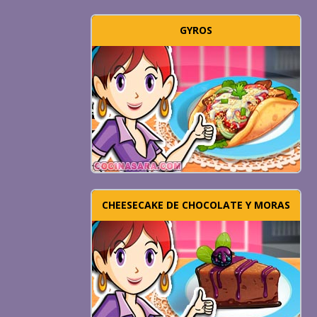
GYROS
CHEESECAKE DE CHOCOLATE Y MORAS