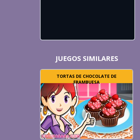
JUEGOS SIMILARES
TORTAS DE CHOCOLATE DE
FRAMBUESA