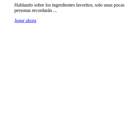
Hablando sobre los ingredientes favoritos, solo unas pocas
personas recordarán ...
Jugar ahora