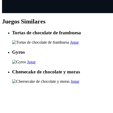
Juegos Similares
Tortas de chocolate de frambuesa
Jugar
Gyros
Jugar
Cheesecake de chocolate y moras
Jugar